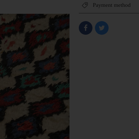
Payment method