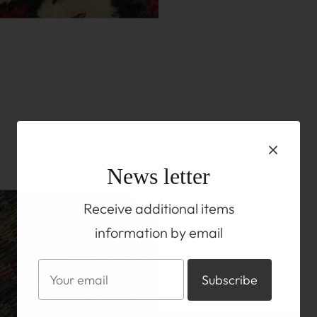
News letter
Receive additional items
information by email