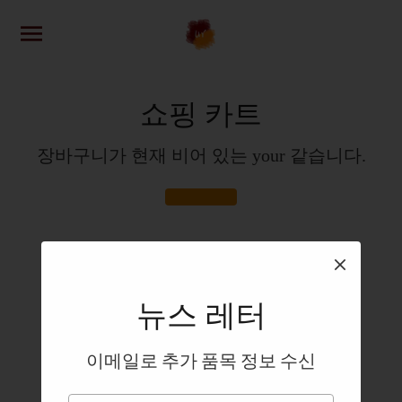
쇼핑 카트
장바구니가 현재 비어 있는 your 같습니다.
뉴스 레터
이메일로 추가 품목 정보 수신