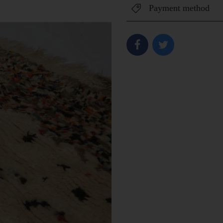
Payment method