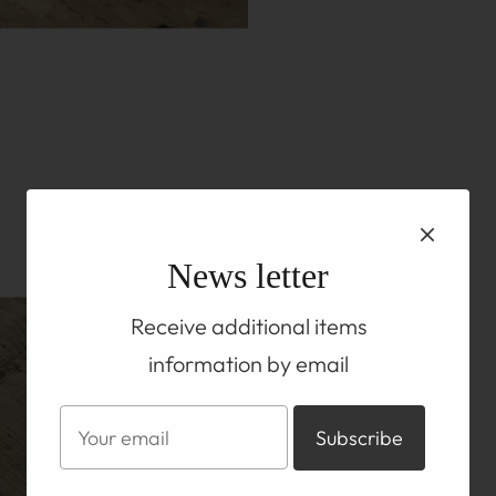
News letter
Receive additional items
information by email